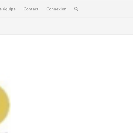
e équipe
Contact
Connexion