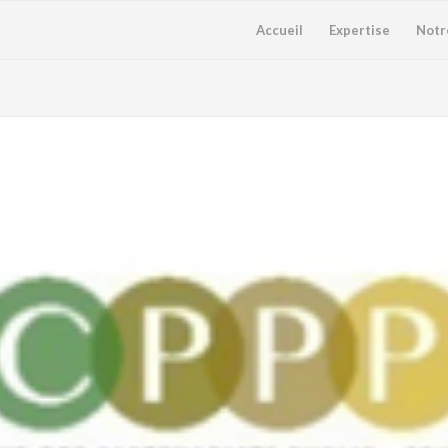
Accueil
Expertise
Notr