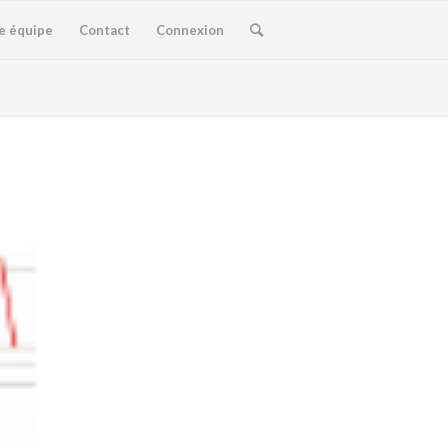
e équipe
Contact
Connexion