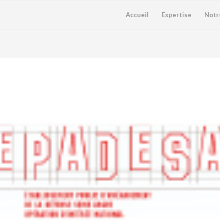
Accueil
Expertise
Notr